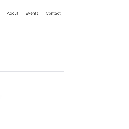
About
Events
Contact
n